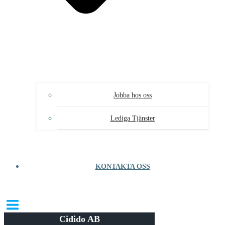
Jobba hos oss
Lediga Tjänster
KONTAKTA OSS
Cidido AB