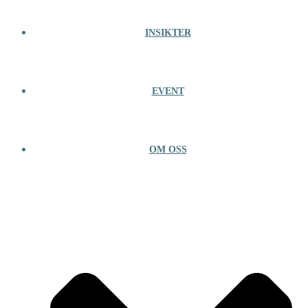
INSIKTER
EVENT
OM OSS