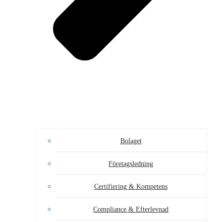
Bolaget
Företagsledning
Certifiering & Kompetens
Compliance & Efterlevnad