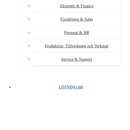
Ekonomi & Finance
Försäljning & Sales
Personal & HR
Produktion, Tillverkning och Verkstad
Service & Support
LÖSNINGAR