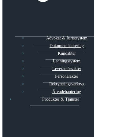
Advokat & Juristsystem
Dokumenthantering
Kundakter
Ledningssystem
Leverantörsakter
Personalakter
Rekryteringsverktyg
Ärendehantering
Produkter & Tjänster