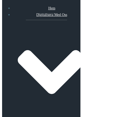
Hem
Digitalisera Med Oss