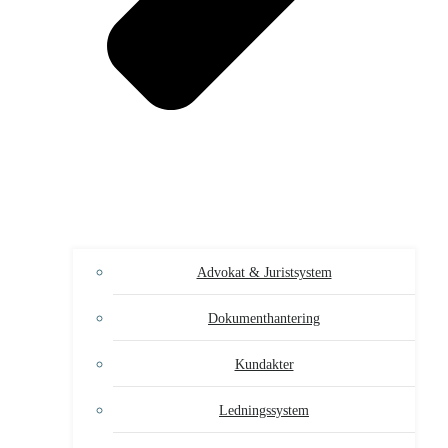
Advokat & Juristsystem
Dokumenthantering
Kundakter
Ledningssystem