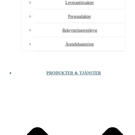
Leverantörsakter
Personalakter
Rekryteringsverktyg
Ärendehantering
PRODUKTER & TJÄNSTER