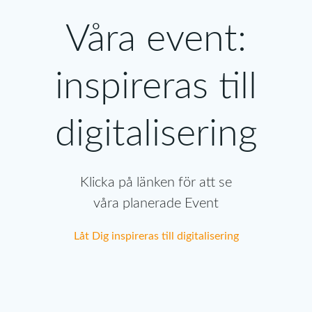
Våra event:
inspireras till
digitalisering
Klicka på länken för att se
våra planerade Event
Låt Dig inspireras till digitalisering