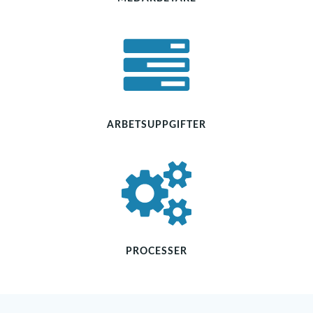
ARBETSUPPGIFTER
PROCESSER