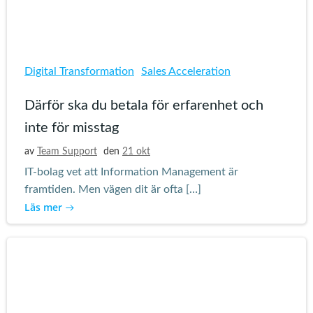
Digital Transformation
Sales Acceleration
Därför ska du betala för erfarenhet och
inte för misstag
av
Team Support
den
21 okt
IT-bolag vet att Information Management är
framtiden. Men vägen dit är ofta […]
Läs mer