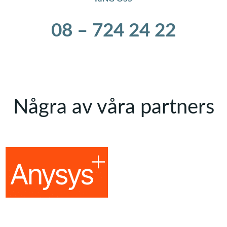
08 – 724 24 22
Några av våra partners