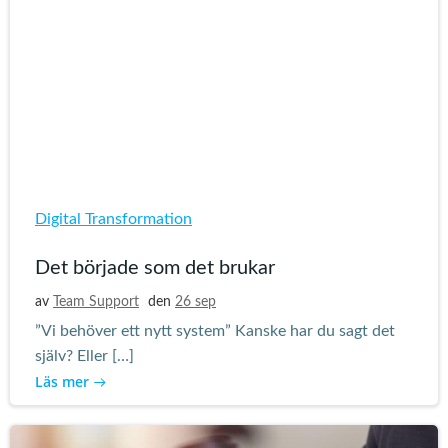
Digital Transformation
Det började som det brukar
av
Team Support
den
26 sep
”Vi behöver ett nytt system” Kanske har du sagt det
själv? Eller […]
Läs mer