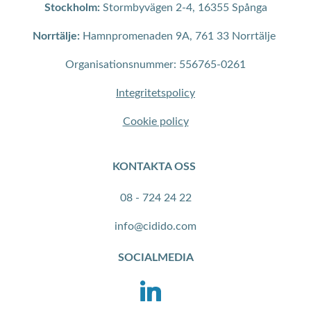
Stockholm:
Stormbyvägen 2-4, 16355 Spånga
Norrtälje:
Hamnpromenaden 9A, 761 33 Norrtälje
Organisationsnummer: 556765-0261
Integritetspolicy
Cookie policy
KONTAKTA OSS
08 - 724 24 22
info@cidido.com
SOCIALMEDIA