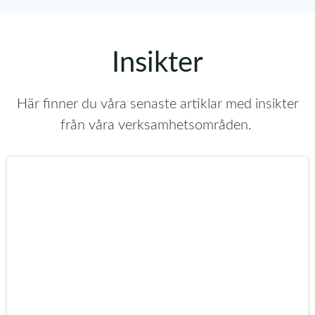
Insikter
Här finner du våra senaste artiklar med insikter
från våra verksamhetsområden.