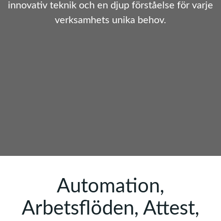
innovativ teknik och en djup förståelse för varje
verksamhets unika behov.
Automation,
Arbetsflöden, Attest,