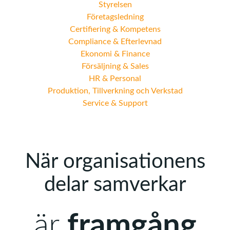
Styrelsen
Företagsledning
Certifiering & Kompetens
Compliance & Efterlevnad
Ekonomi & Finance
Försäljning & Sales
HR & Personal
Produktion, Tillverkning och Verkstad
Service & Support
När organisationens
delar samverkar
är
framgång