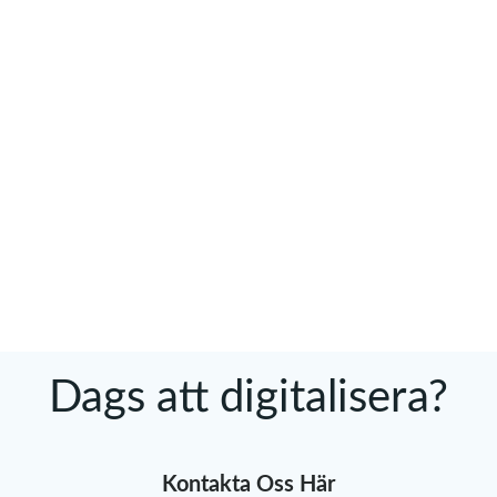
Dags att digitalisera?
Kontakta Oss Här