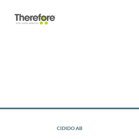
CIDIDO AB