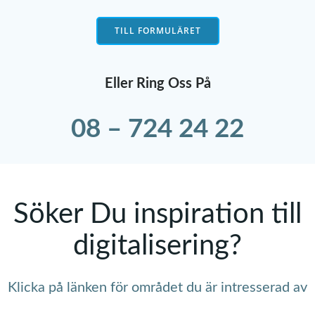
TILL FORMULÄRET
Eller Ring Oss På
08 – 724 24 22
Söker Du inspiration till
digitalisering?
Klicka på länken för området du är intresserad av