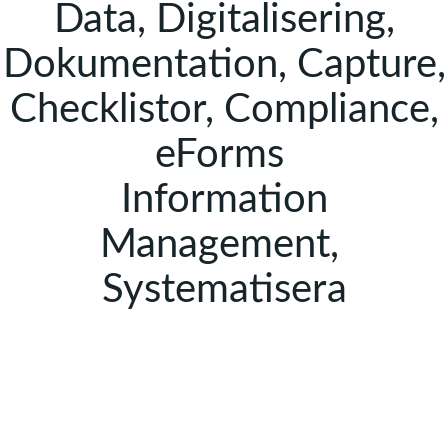
Data, Digitalisering,
Dokumentation, Capture,
Checklistor, Compliance,
eForms
Information
Management,
Systematisera