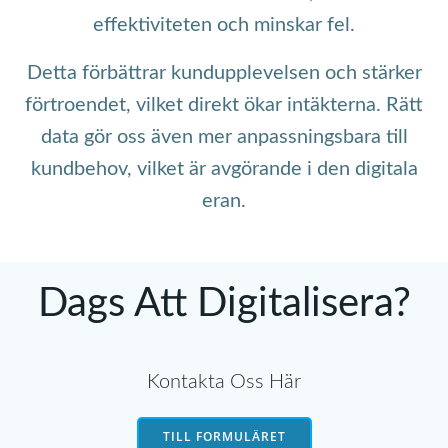
effektiviteten och minskar fel.
Detta förbättrar kundupplevelsen och stärker
förtroendet, vilket direkt ökar intäkterna. Rätt
data gör oss även mer anpassningsbara till
kundbehov, vilket är avgörande i den digitala
eran.
Dags Att Digitalisera?
Kontakta Oss Här
TILL FORMULÄRET