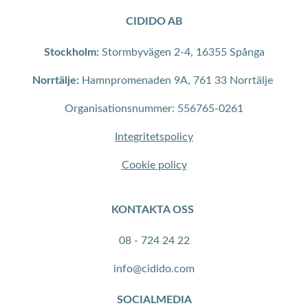
CIDIDO AB
Stockholm:
Stormbyvägen 2-4, 16355 Spånga
Norrtälje:
Hamnpromenaden 9A, 761 33 Norrtälje
Organisationsnummer: 556765-0261
Integritetspolicy
Cookie policy
KONTAKTA OSS
08 - 724 24 22
info@cidido.com
SOCIALMEDIA