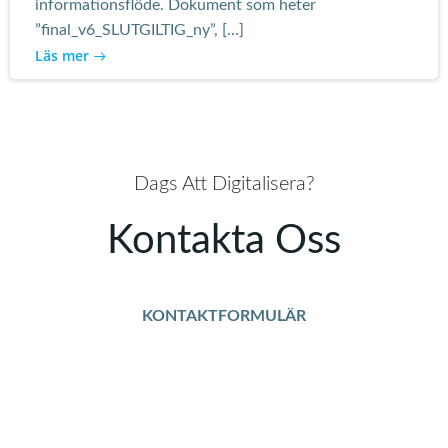
informationsflöde. Dokument som heter
”final_v6_SLUTGILTIG_ny”, […]
Läs mer
Dags Att Digitalisera?
Kontakta Oss
KONTAKTFORMULÄR