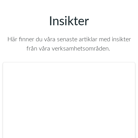
Insikter
Här finner du våra senaste artiklar med insikter
från våra verksamhetsområden.