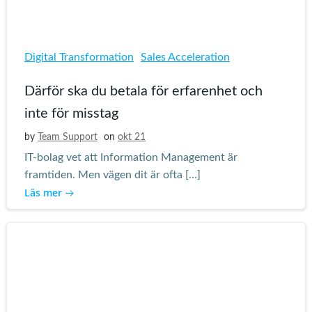
Digital Transformation
Sales Acceleration
Därför ska du betala för erfarenhet och
inte för misstag
by
Team Support
on
okt 21
IT-bolag vet att Information Management är
framtiden. Men vägen dit är ofta […]
Läs mer