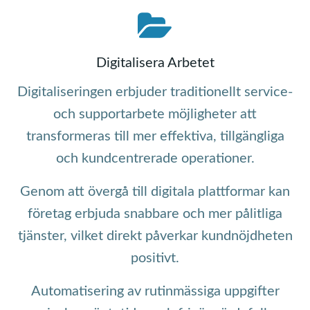
Digitalisera Arbetet
Digitaliseringen erbjuder traditionellt service-
och supportarbete möjligheter att
transformeras till mer effektiva, tillgängliga
och kundcentrerade operationer.
Genom att övergå till digitala plattformar kan
företag erbjuda snabbare och mer pålitliga
tjänster, vilket direkt påverkar kundnöjdheten
positivt.
Automatisering av rutinmässiga uppgifter