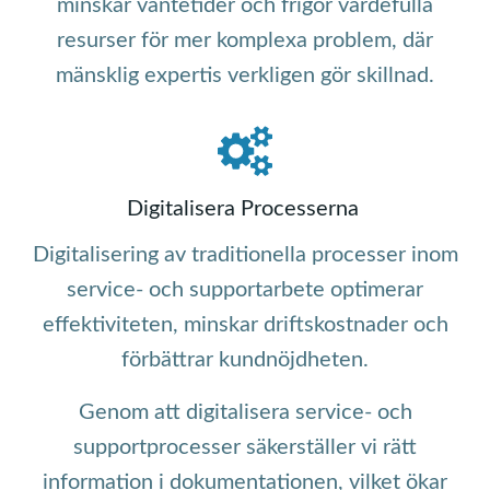
minskar väntetider och frigör värdefulla
resurser för mer komplexa problem, där
mänsklig expertis verkligen gör skillnad.
Digitalisera Processerna
Digitalisering av traditionella processer inom
service- och supportarbete optimerar
effektiviteten, minskar driftskostnader och
förbättrar kundnöjdheten.
Genom att digitalisera service- och
supportprocesser säkerställer vi rätt
information i dokumentationen, vilket ökar