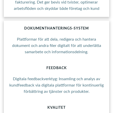
fakturering. Det ger bevis vid tvister, optimerar
arbetsflöden och skyddar både företag och kund
DOKUMENTHANTERINGS-SYSTEM
Plattformar för att dela, redigera och hantera
dokument och andra filer digitalt för att underlätta
samarbete och informationsdelning.
FEEDBACK
Digitala feedbackverktyg: Insamling och analys av
kundfeedback via digitala plattformar för kontinuerlig
förbättring av tjänster och produkter.
KVALITET