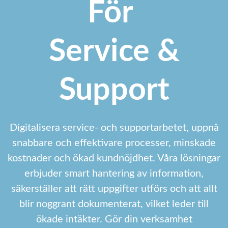
För
Service &
Support
Digitalisera service- och supportarbetet, uppnå
snabbare och effektivare processer, minskade
kostnader och ökad kundnöjdhet. Våra lösningar
erbjuder smart hantering av information,
säkerställer att rätt uppgifter utförs och att allt
blir noggrant dokumenterat, vilket leder till
ökade intäkter. Gör din verksamhet