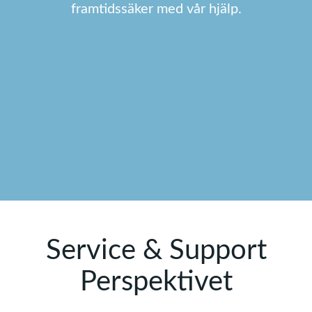
framtidssäker med vår hjälp.
Service & Support
Perspektivet