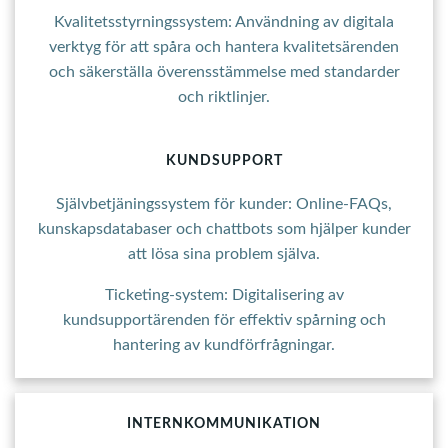
Kvalitetsstyrningssystem: Användning av digitala
verktyg för att spåra och hantera kvalitetsärenden
och säkerställa överensstämmelse med standarder
och riktlinjer.
KUNDSUPPORT
Självbetjäningssystem för kunder: Online-FAQs,
kunskapsdatabaser och chattbots som hjälper kunder
att lösa sina problem själva.
Ticketing-system: Digitalisering av
kundsupportärenden för effektiv spårning och
hantering av kundförfrågningar.
INTERNKOMMUNIKATION