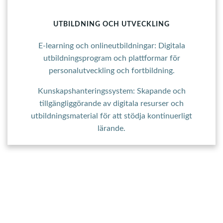
UTBILDNING OCH UTVECKLING
E-learning och onlineutbildningar: Digitala
utbildningsprogram och plattformar för
personalutveckling och fortbildning.
Kunskapshanteringssystem: Skapande och
tillgängliggörande av digitala resurser och
utbildningsmaterial för att stödja kontinuerligt
lärande.