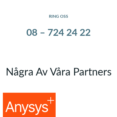
RING OSS
08 – 724 24 22
Några Av Våra Partners