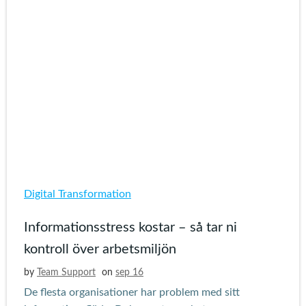
Digital Transformation
Informationsstress kostar – så tar ni
kontroll över arbetsmiljön
by
Team Support
on
sep 16
De flesta organisationer har problem med sitt