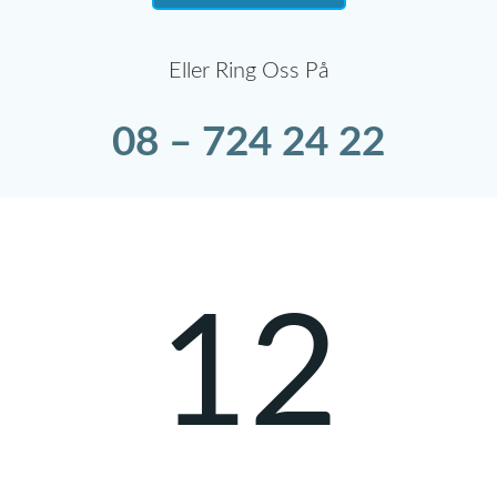
Eller Ring Oss På
08 – 724 24 22
12