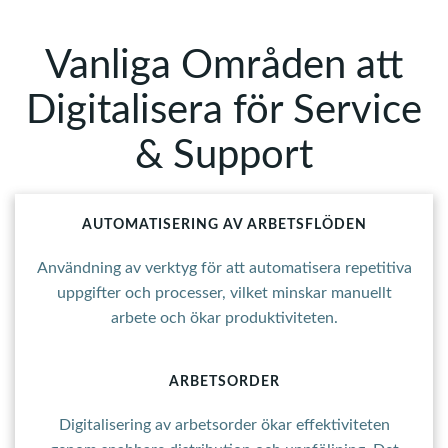
Vanliga Områden att
Digitalisera för Service
& Support
AUTOMATISERING AV ARBETSFLÖDEN
Användning av verktyg för att automatisera repetitiva
uppgifter och processer, vilket minskar manuellt
arbete och ökar produktiviteten.
ARBETSORDER
Digitalisering av arbetsorder ökar effektiviteten