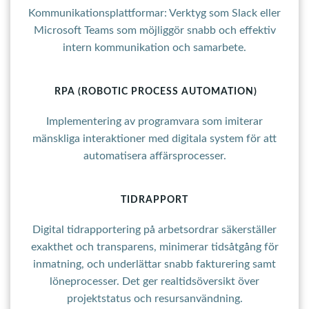
Kommunikationsplattformar: Verktyg som Slack eller
Microsoft Teams som möjliggör snabb och effektiv
intern kommunikation och samarbete.
RPA (ROBOTIC PROCESS AUTOMATION)
Implementering av programvara som imiterar
mänskliga interaktioner med digitala system för att
automatisera affärsprocesser.
TIDRAPPORT
Digital tidrapportering på arbetsordrar säkerställer
exakthet och transparens, minimerar tidsåtgång för
inmatning, och underlättar snabb fakturering samt
löneprocesser. Det ger realtidsöversikt över
projektstatus och resursanvändning.