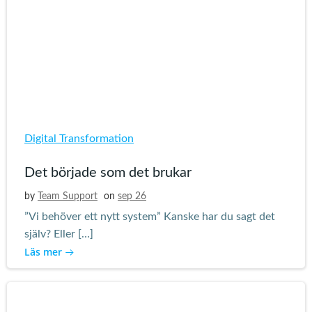
Digital Transformation
Det började som det brukar
by
Team Support
on
sep 26
”Vi behöver ett nytt system” Kanske har du sagt det
själv? Eller […]
Läs mer