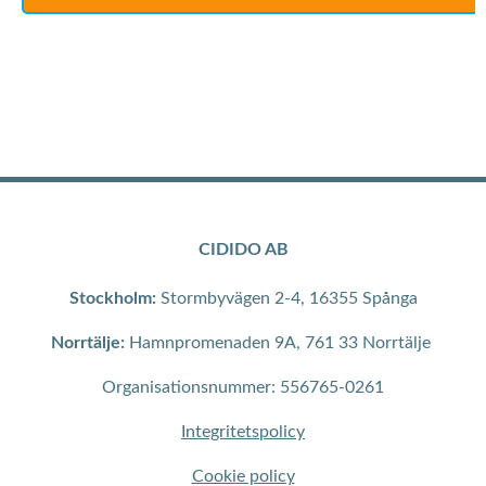
CIDIDO AB
Stockholm:
Stormbyvägen 2-4, 16355 Spånga
Norrtälje:
Hamnpromenaden 9A, 761 33 Norrtälje
Organisationsnummer: 556765-0261
Integritetspolicy
Cookie policy