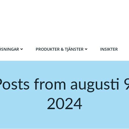
ÖSNINGAR
PRODUKTER & TJÄNSTER
INSIKTER
osts from augusti 
2024