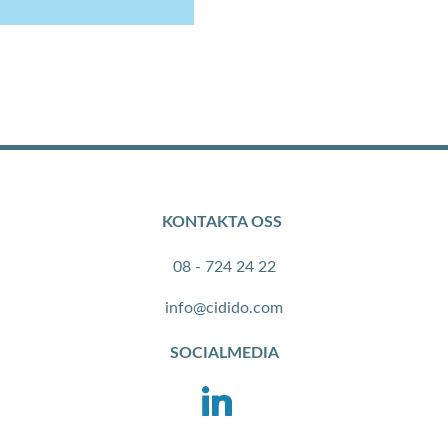
KONTAKTA OSS
08 - 724 24 22
info@cidido.com
SOCIALMEDIA