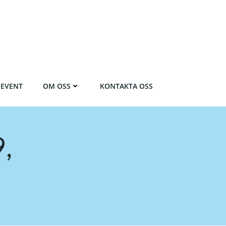
EVENT
OM OSS
KONTAKTA OSS
9,