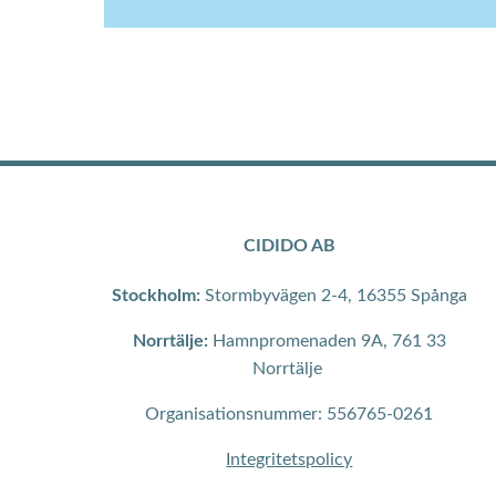
CIDIDO AB
Stockholm:
Stormbyvägen 2-4, 16355 Spånga
Norrtälje:
Hamnpromenaden 9A, 761 33
Norrtälje
Organisationsnummer: 556765-0261
Integritetspolicy