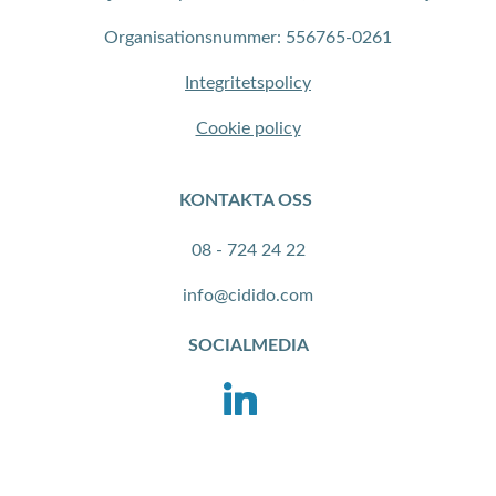
Organisationsnummer: 556765-0261
Integritetspolicy
Cookie policy
KONTAKTA OSS
08 - 724 24 22
info@cidido.com
SOCIALMEDIA