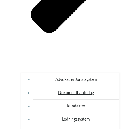
Advokat & Juristsystem
Dokumenthantering
Kundakter
Ledningssystem