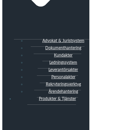
Advokat & Juristsystem
Dokumenthantering
Kundakter
Ledningssystem
Leverantörsakter
Personalakter
Rekryteringsverktyg
Ärendehantering
Produkter & Tjänster