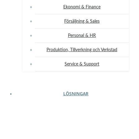
Ekonomi & Finance
Försäljning & Sales
Personal & HR
Produktion, Tillverkning och Verkstad
Service & Support
LÖSNINGAR