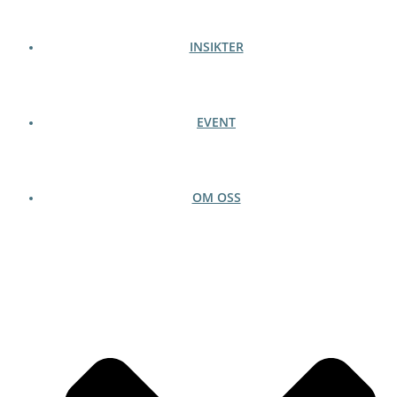
INSIKTER
EVENT
OM OSS