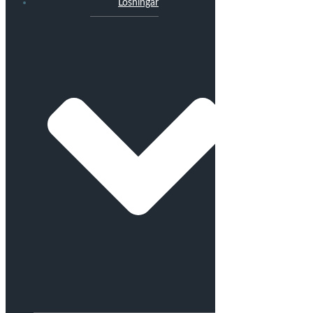
Lösningar