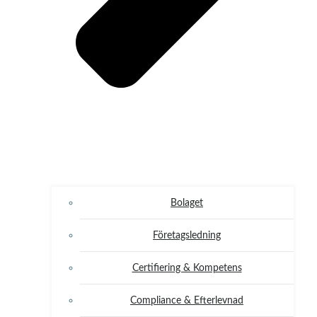
Bolaget
Företagsledning
Certifiering & Kompetens
Compliance & Efterlevnad