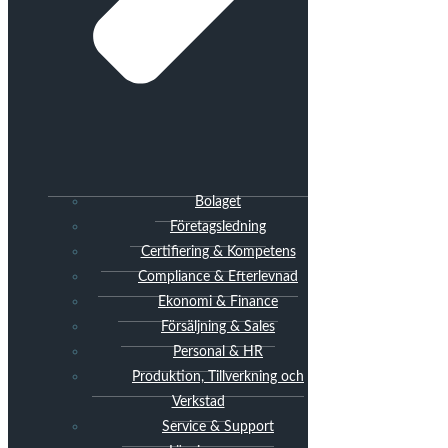
Bolaget
Företagsledning
Certifiering & Kompetens
Compliance & Efterlevnad
Ekonomi & Finance
Försäljning & Sales
Personal & HR
Produktion, Tillverkning och
Verkstad
Service & Support