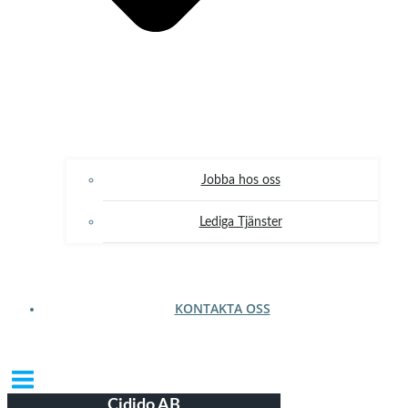
Jobba hos oss
Lediga Tjänster
KONTAKTA OSS
Cidido AB