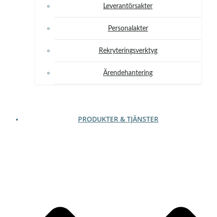
Leverantörsakter
Personalakter
Rekryteringsverktyg
Ärendehantering
PRODUKTER & TJÄNSTER