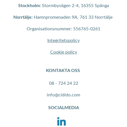
Stockholm:
Stormbyvägen 2-4, 16355 Spånga
Norrtälje:
Hamnpromenaden 9A, 761 33 Norrtälje
Organisationsnummer: 556765-0261
Integritetspolicy
Cookie policy
KONTAKTA OSS
08 - 724 24 22
info@cidido.com
SOCIALMEDIA